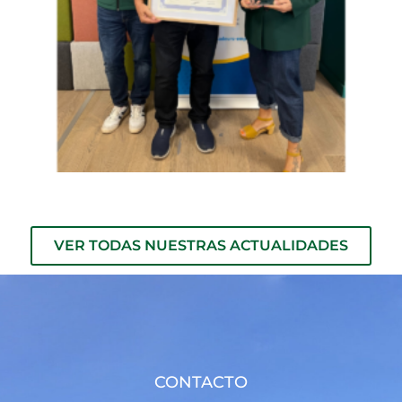
VER TODAS NUESTRAS ACTUALIDADES
CONTACTO