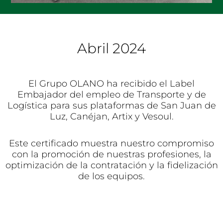
Abril 2024
El Grupo OLANO ha recibido el Label
Embajador del empleo de Transporte y de
Logística para sus plataformas de San Juan de
Luz, Canéjan, Artix y Vesoul.
Este certificado muestra nuestro compromiso
con la promoción de nuestras profesiones, la
optimización de la contratación y la fidelización
de los equipos.