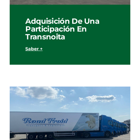
Adquisición De Una
Participación En
Transnoita
Saber +