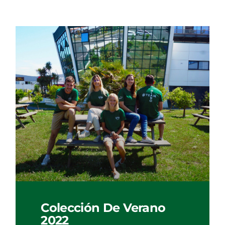
Colección De Verano
2022