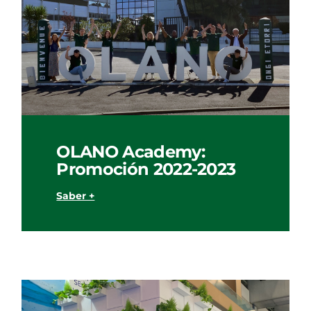
OLANO Academy:
Promoción 2022-2023
Saber +