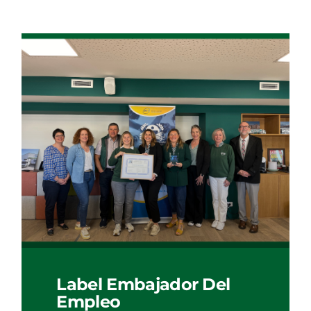
Label Embajador Del
Empleo