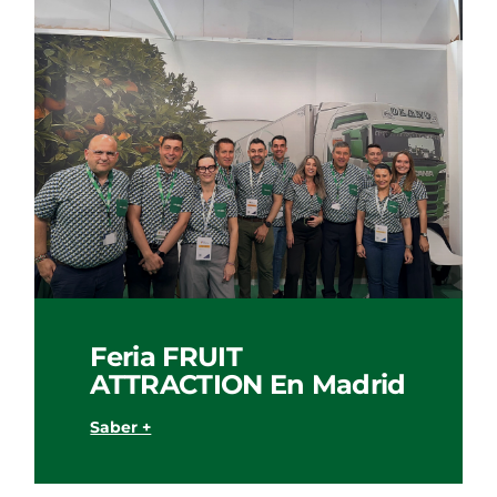
Feria FRUIT
ATTRACTION En Madrid
Saber +