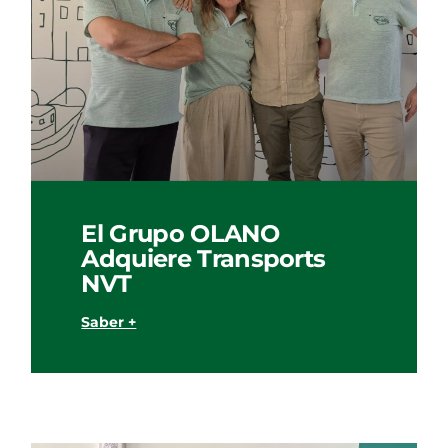
El Grupo OLANO
Adquiere Transports
NVT
Saber +