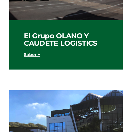
El Grupo OLANO Y
CAUDETE LOGISTICS
Saber +