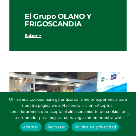
El Grupo OLANO Y
FRIGOSCANDIA
Saber +
Utilizamos cookies para garantizaros la mejor experiencia para
nuestra página web. Haciendo clic en «Acepto»,
consideraremos que acepta el almacenamiento de cookies en
su ordenador para mejorar su navegación en nuestra web.
Aceptar
Rechazar
Política de privacidad