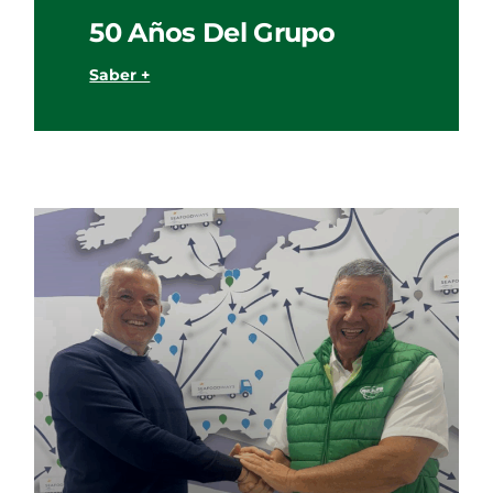
50 Años Del Grupo
Saber +