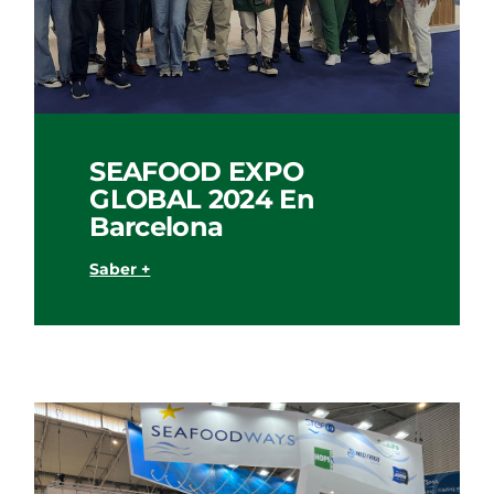
SEAFOOD EXPO
GLOBAL 2024 En
Barcelona
Saber +