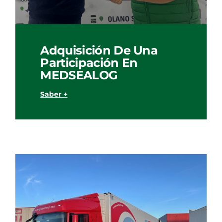
Adquisición De Una
Participación En
MEDSEALOG
Saber +