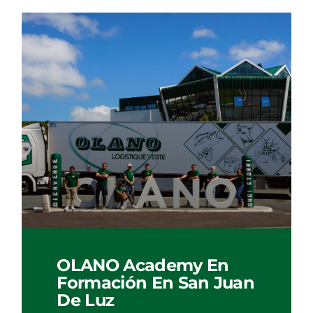
OLANO Academy En
Formación En San Juan
De Luz