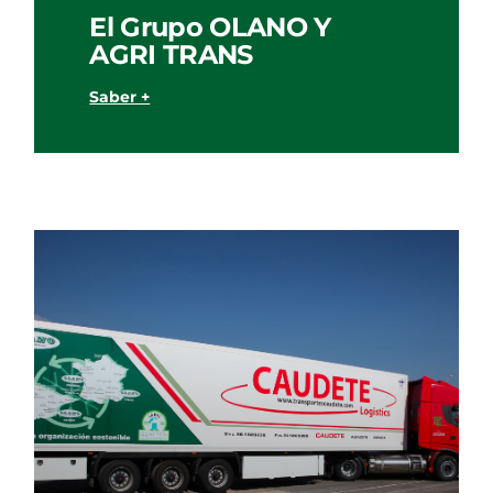
El Grupo OLANO Y
AGRI TRANS
Saber +