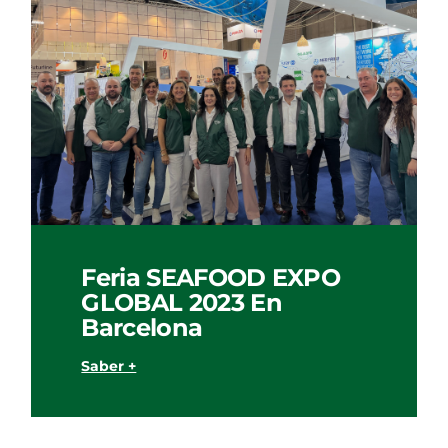
Feria SEAFOOD EXPO
GLOBAL 2023 En
Barcelona
Saber +