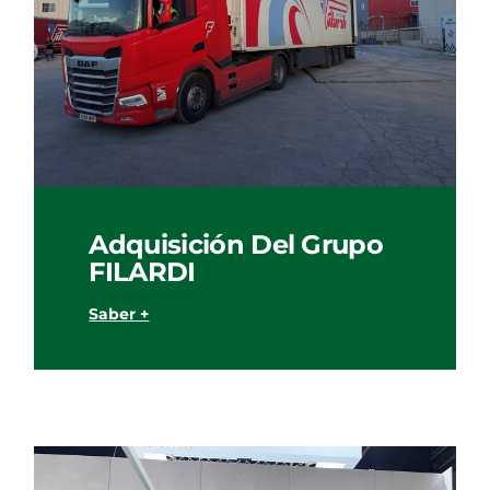
Adquisición Del Grupo
FILARDI
Saber +