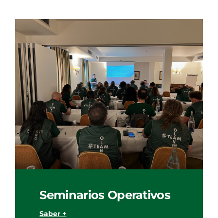
Seminarios Operativos
Saber +