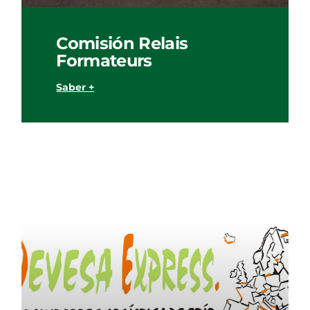
Comisión Relais
Formateurs
Saber +