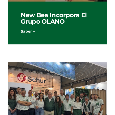
New Bea Incorpora El
Grupo OLANO
Saber +