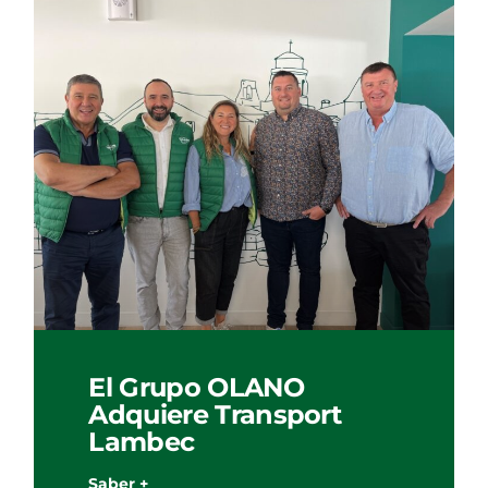
El Grupo OLANO
Adquiere Transport
Lambec
Saber +