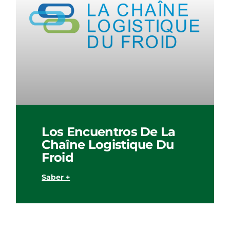
Los Encuentros De La
Chaîne Logistique Du
Froid
Saber +