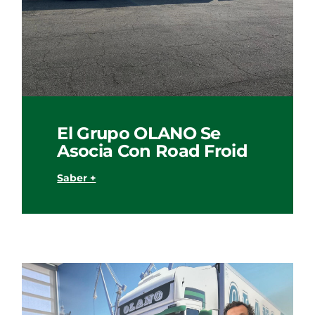
El Grupo OLANO Se
Asocia Con Road Froid
Saber +