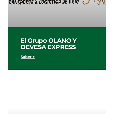
El Grupo OLANO Y
DEVESA EXPRESS
Saber +