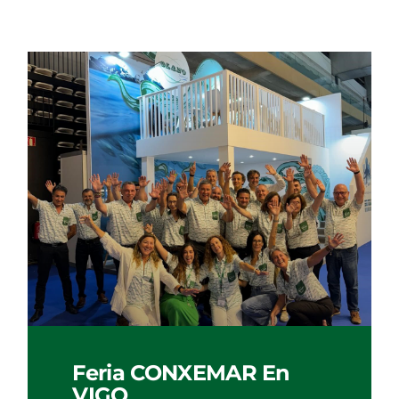
Feria CONXEMAR En
VIGO