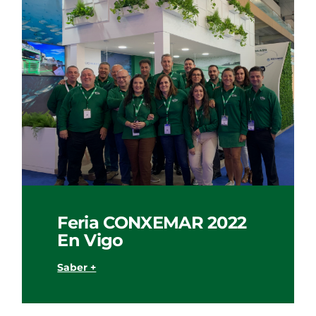
Feria CONXEMAR 2022
En Vigo
Saber +