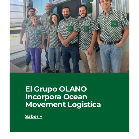
El Grupo OLANO
Incorpora Ocean
Movement Logistica
Saber +