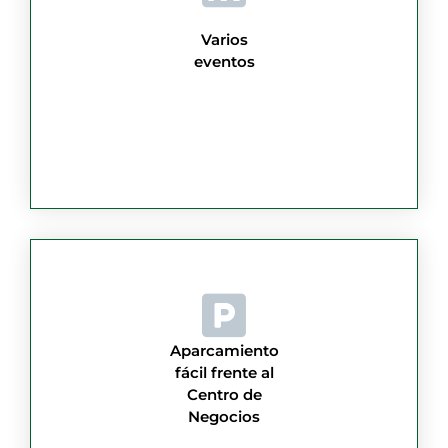
Varios
eventos
Aparcamiento
fácil frente al
Centro de
Negocios