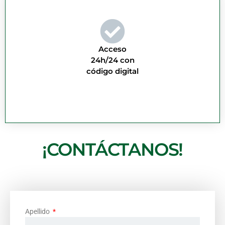
Acceso
24h/24 con
código digital
¡CONTÁCTANOS!
Apellido