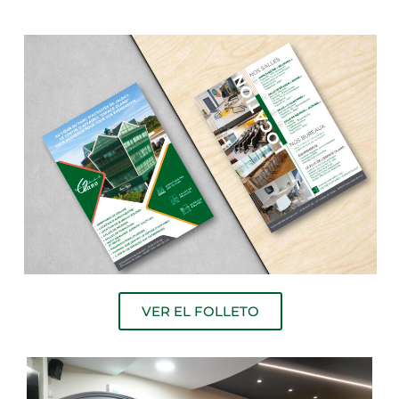
VER EL FOLLETO