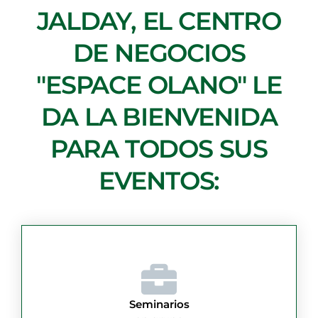
JALDAY, EL CENTRO
DE NEGOCIOS
"ESPACE OLANO" LE
DA LA BIENVENIDA
PARA TODOS SUS
EVENTOS:
Seminarios