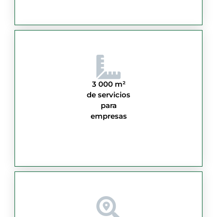
3 000 m²
de servicios
para
empresas