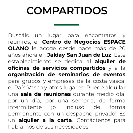
COMPARTIDOS
Buscáis un lugar para encontraros y
reuniros, el
Centro de Negocios ESPACE
OLANO
le acoge desde hace más de 20
años ahora en
Jalday San Juan de Luz
. Este
establecimiento se dedica al
alquiler de
oficinas de servicios compartidos
y a la
organización de seminarios de eventos
para grupos y empresas de la costa vasca,
el País Vasco y otros lugares. Puede alquilar
una
sala de reuniones
durante medio día,
por un día, por una semana, de forma
intermitente ¡o incluso de forma
permanente con un despacho privado! Es
un
alquiler a la carta
. Contáctenos para
hablarnos de sus necesidades.