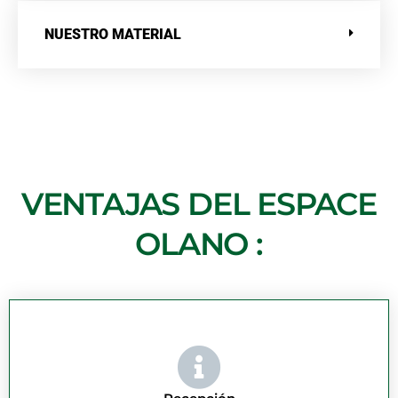
NUESTRO MATERIAL
VENTAJAS DEL ESPACE
OLANO :