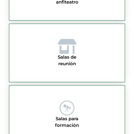
anfiteatro
Salas de
reunión
Salas para
formación