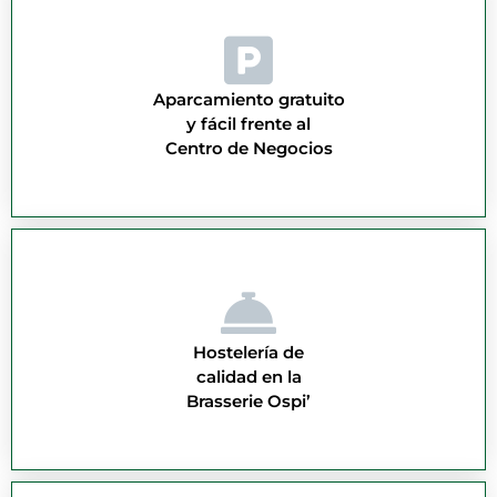
Aparcamiento gratuito
y fácil frente al
Centro de Negocios
Hostelería de
calidad en la
Brasserie Ospi’