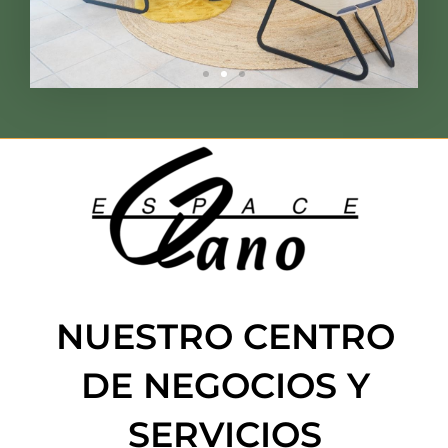
NUESTRO CENTRO
DE NEGOCIOS Y
SERVICIOS