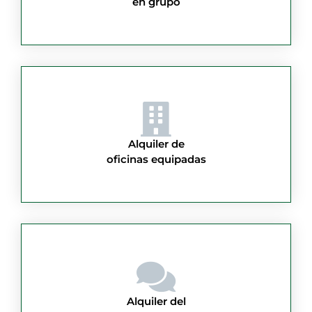
en grupo
Alquiler de
oficinas equipadas
Alquiler del