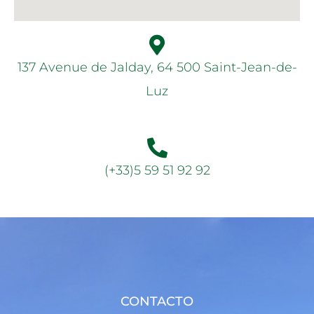
137 Avenue de Jalday, 64 500 Saint-Jean-de-
Luz
(+33)5 59 51 92 92
CONTACTO