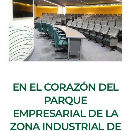
EN EL CORAZÓN DEL
PARQUE
EMPRESARIAL DE LA
ZONA INDUSTRIAL DE