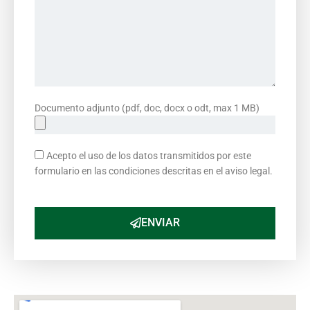
Documento adjunto (pdf, doc, docx o odt, max 1 MB)
Acepto el uso de los datos transmitidos por este
formulario en las condiciones descritas en el aviso legal.
ENVIAR