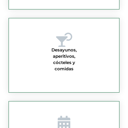
Desayunos,
aperitivos,
cócteles y
comidas