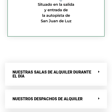
Situado en la salida
y entrada de
la autopista de
San Juan de Luz
NUESTRAS SALAS DE ALQUILER DURANTE
EL DÍA
NUESTROS DESPACHOS DE ALQUILER