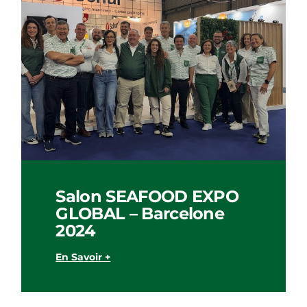
Salon SEAFOOD EXPO
GLOBAL – Barcelone
2024
En Savoir +