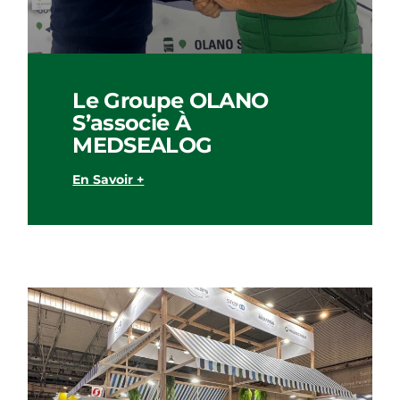
Le Groupe OLANO
S’associe À
MEDSEALOG
En Savoir +