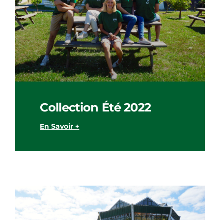
Collection Été 2022
En Savoir +