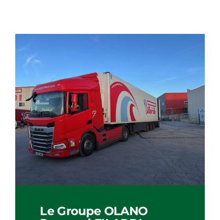
Le Groupe OLANO