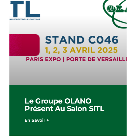
Le Groupe OLANO
Présent Au Salon SITL
En Savoir +