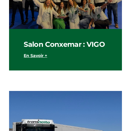
Salon Conxemar : VIGO
En Savoir +