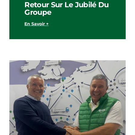
Retour Sur Le Jubilé Du
Groupe
En Savoir +