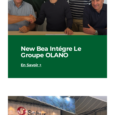
New Bea Intégre Le
Groupe OLANO
En Savoir +