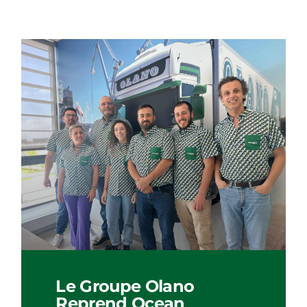
Le Groupe Olano
Reprend Ocean