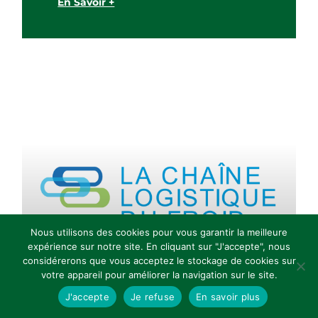
En Savoir +
Nous utilisons des cookies pour vous garantir la meilleure
expérience sur notre site. En cliquant sur "J'accepte", nous
considérerons que vous acceptez le stockage de cookies sur
votre appareil pour améliorer la navigation sur le site.
J'accepte
Je refuse
En savoir plus