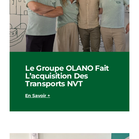
Le Groupe OLANO Fait
L’acquisition Des
Transports NVT
En Savoir +