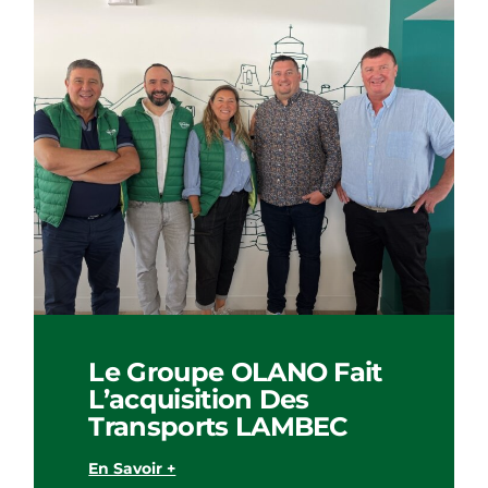
Le Groupe OLANO Fait
L’acquisition Des
Transports LAMBEC
En Savoir +