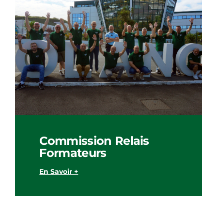
Commission Relais
Formateurs
En Savoir +