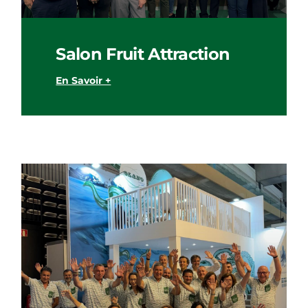
Salon Fruit Attraction
En Savoir +