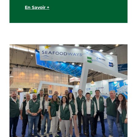
En Savoir +