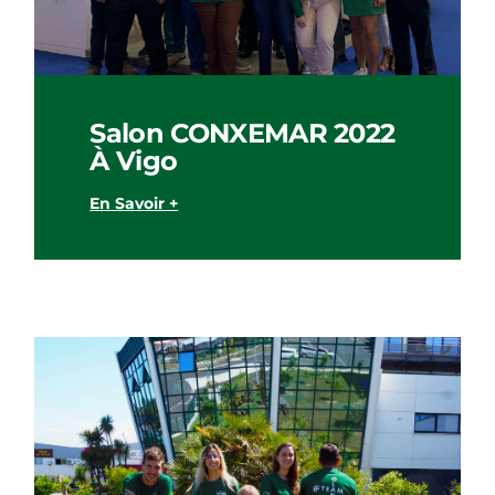
Salon CONXEMAR 2022
À Vigo
En Savoir +