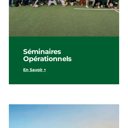
Séminaires
Opérationnels
En Savoir +