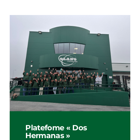
Platefome « Dos
Hermanas »