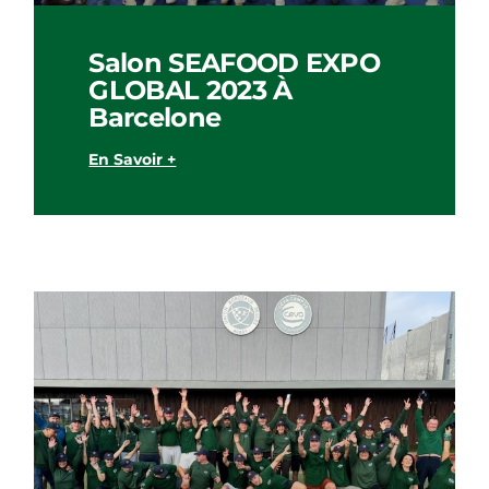
Salon SEAFOOD EXPO
GLOBAL 2023 À
Barcelone
En Savoir +