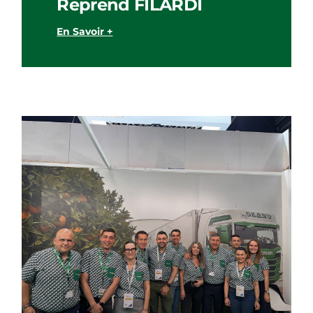
Reprend FILARDI
En Savoir +