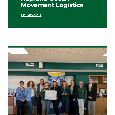
Movement Logística
En Savoir +