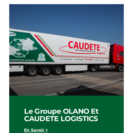
Le Groupe OLANO Et
CAUDETE LOGISTICS
En Savoir +