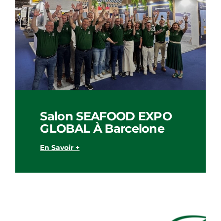
Salon SEAFOOD EXPO
GLOBAL À Barcelone
En Savoir +