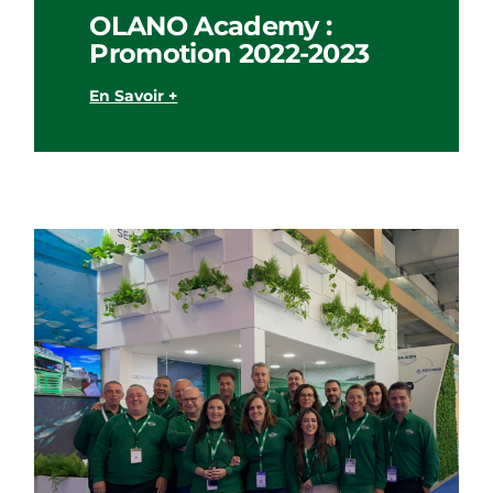
OLANO Academy :
Promotion 2022-2023
En Savoir +