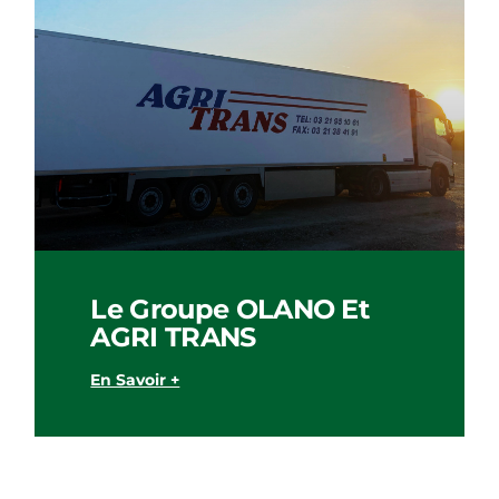
Le Groupe OLANO Et
AGRI TRANS
En Savoir +