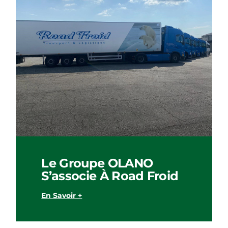
Le Groupe OLANO
S’associe À Road Froid
En Savoir +