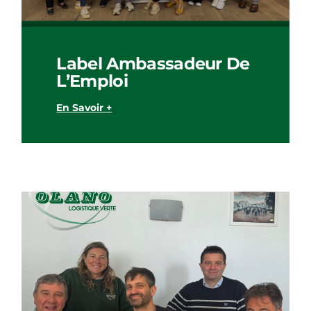
Label Ambassadeur De
L’Emploi
En Savoir +