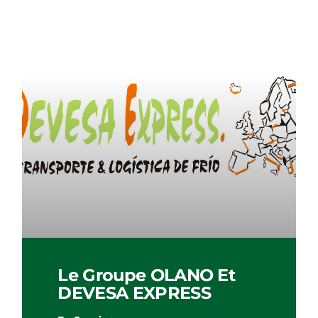
Le Groupe OLANO Et
DEVESA EXPRESS