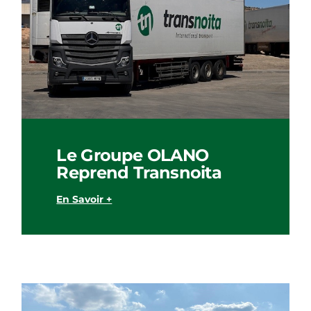
Le Groupe OLANO
Reprend Transnoita
En Savoir +