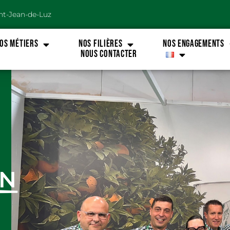
int-Jean-de-Luz
OS MÉTIERS
NOS FILIÈRES
NOS ENGAGEMENTS
Nous Contacter
ON