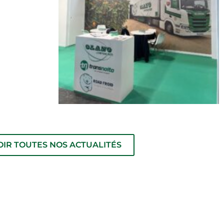
OIR TOUTES NOS ACTUALITÉS