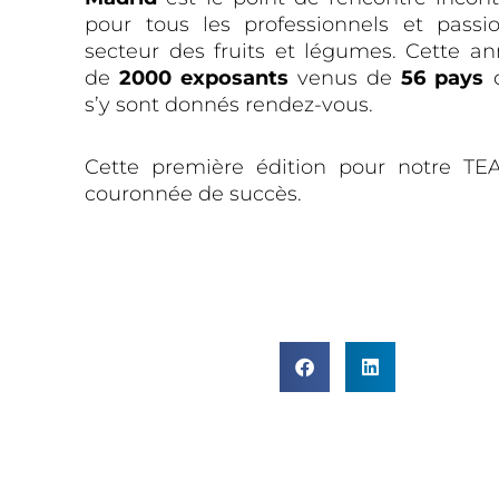
pour tous les professionnels et pass
secteur des fruits et légumes. Cette an
de
2000 exposants
venus de
56 pays
d
s’y sont donnés rendez-vous.
Cette première édition pour notre TE
couronnée de succès.