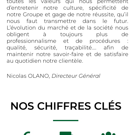
toutes les valeurs qui nous permettent
d’entretenir notre culture, spécificité de
notre Groupe et gage de notre réussite, qu’il
nous faut transmettre dans le futur.
L’évolution du marché et de la société nous
obligent à toujours plus de
professionnalisme et de procédures :
qualité, sécurité, traçabilité…. afin de
maintenir notre savoir-faire et de satisfaire
au quotidien notre clientèle.
Nicolas OLANO,
Directeur Général
NOS CHIFFRES CLÉS