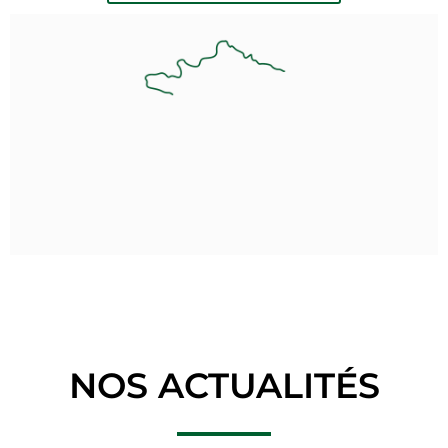
NOS ACTUALITÉS