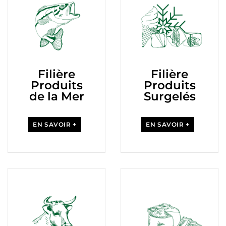
Filière
Filière
Produits
Produits
de la Mer
Surgelés
EN SAVOIR +
EN SAVOIR +