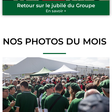
Retour sur le jubilé du Groupe
En savoir +
NOS PHOTOS DU MOIS​