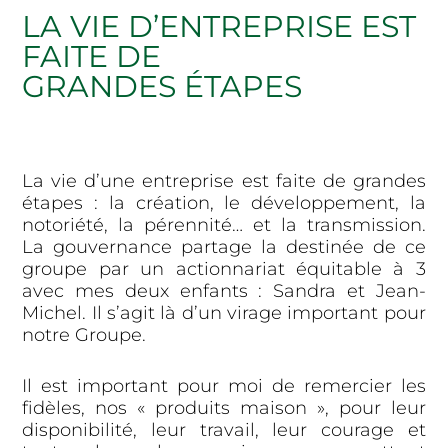
LA VIE D’ENTREPRISE EST
FAITE DE
GRANDES ÉTAPES
La vie d’une entreprise est faite de grandes
étapes : la création, le développement, la
notoriété, la pérennité… et la transmission.
La gouvernance partage la destinée de ce
groupe par un actionnariat équitable à 3
avec mes deux enfants : Sandra et Jean-
Michel. Il s’agit là d’un virage important pour
notre Groupe.
Il est important pour moi de remercier les
fidèles, nos « produits maison », pour leur
disponibilité, leur travail, leur courage et