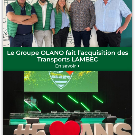
Le Groupe OLANO fait l’acquisition des
Transports LAMBEC
En savoir +