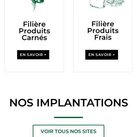
Filière
Filière
Produits
Produits
Frais
Carnés
EN SAVOIR +
EN SAVOIR +
NOS IMPLANTATIONS
VOIR TOUS NOS SITES