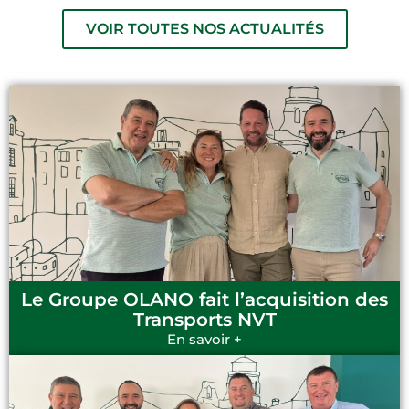
VOIR TOUTES NOS ACTUALITÉS
Le Groupe OLANO fait l’acquisition des
Transports NVT
En savoir +